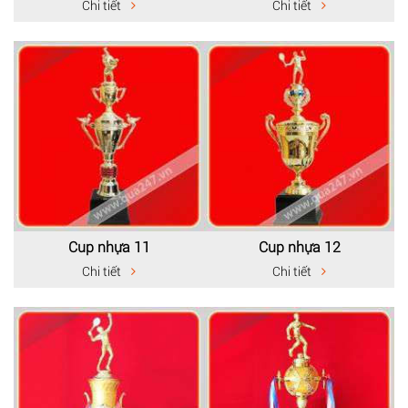
Chi tiết
Chi tiết
Cup nhựa 11
Cup nhựa 12
Chi tiết
Chi tiết