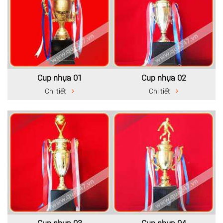
Cup nhựa 01
Cup nhựa 02
Chi tiết
Chi tiết
Cup nhựa 03
Cup nhựa 04