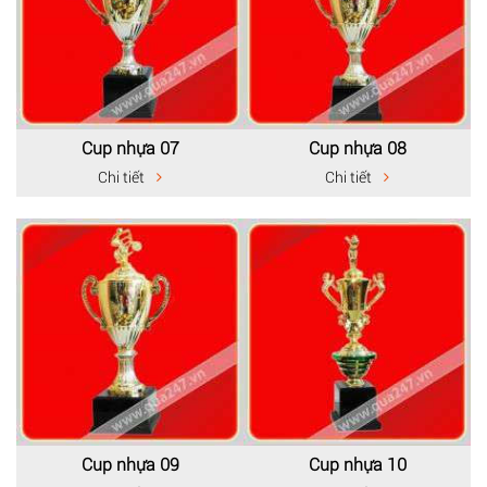
Cup nhựa 07
Cup nhựa 08
Chi tiết
Chi tiết
Cup nhựa 09
Cup nhựa 10