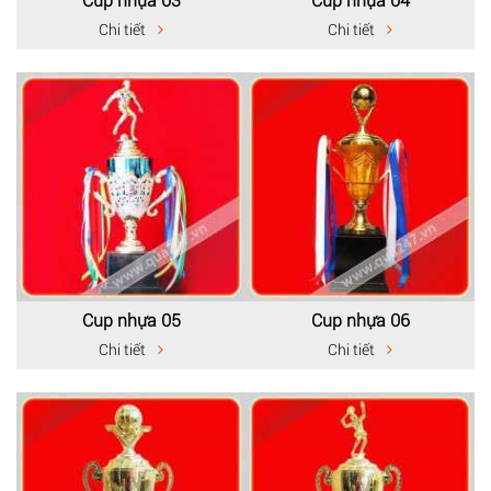
Chi tiết
Chi tiết
Cup nhựa 05
Cup nhựa 06
Chi tiết
Chi tiết