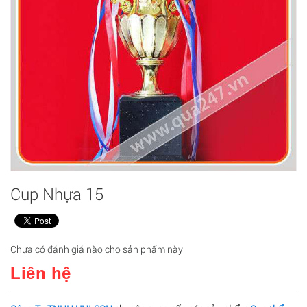
Cup Nhựa 15
Chưa có đánh giá nào cho sản phẩm này
Liên hệ