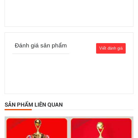
Đánh giá sản phẩm
SẢN PHẨM LIÊN QUAN